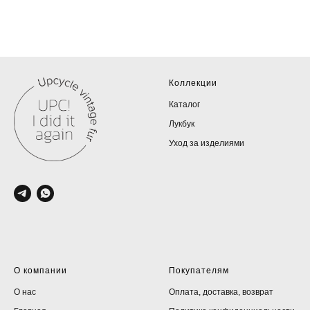
Коллекции
Каталог
Лукбук
Уход за изделиями
О компании
Покупателям
О нас
Оплата, доставка, возврат